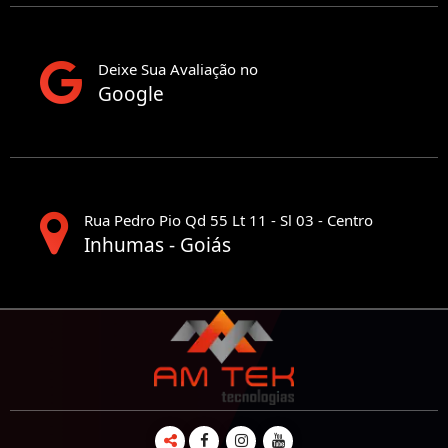
Deixe Sua Avaliação no
Google
Rua Pedro Pio Qd 55 Lt 11 - Sl 03 - Centro
Inhumas - Goiás