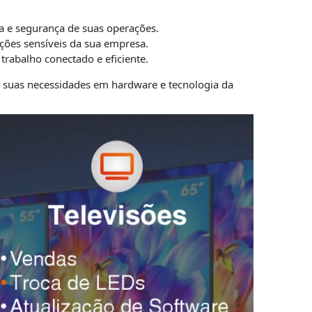
 e segurança de suas operações.
ções sensíveis da sua empresa.
rabalho conectado e eficiente.
s suas necessidades em hardware e tecnologia da