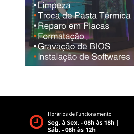
Horários de Funcionamento
Seg. à Sex. - 08h às 18h |
Sáb. - 08h às 12h