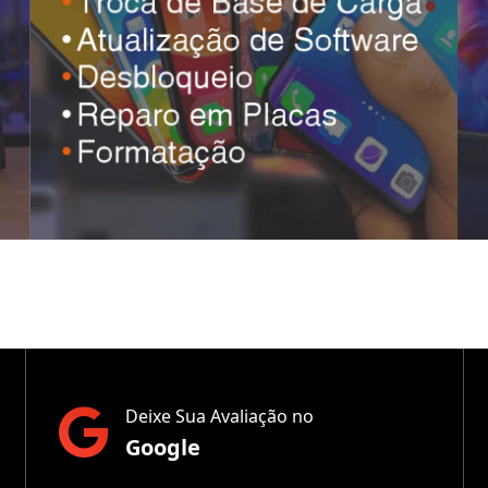
Deixe Sua Avaliação no
Google